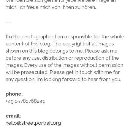
mich. Ich freue mich von Ihnen zu hören.
—
I’m the photographer. I am responsible for the whole
content of this blog. The copyright of all images
shown on this blog belongs to me. Please ask me
before any use, distribution or reproduction of the
images. Every use of the images without permission
will be prosecuted. Please get in touch with me for
any question. I’m looking forward to hear from you.
phone:
+49 15781768241
email:
hello@streetportrait.org