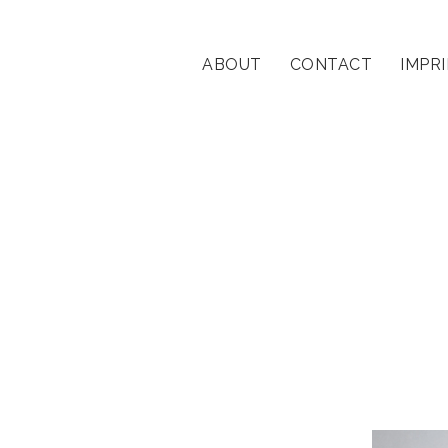
ABOUT
CONTACT
IMPR