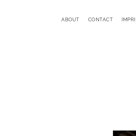
ABOUT
CONTACT
IMPR