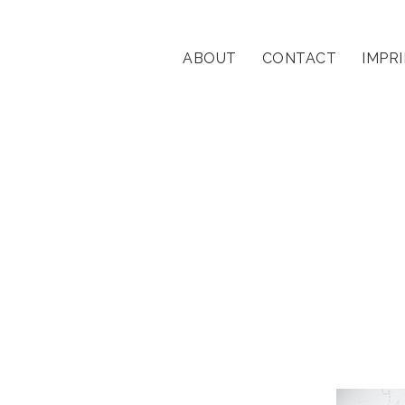
ABOUT
CONTACT
IMPR