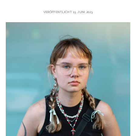
VERÖFFENTLICHT 15. JUNI 2023