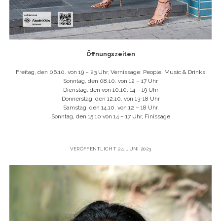
Öffnungszeiten
Freitag, den 06.10. von 19 – 23 Uhr, Vernissage: People, Music & Drinks
Sonntag, den 08.10. von 12 – 17 Uhr
Dienstag, den von 10.10. 14 – 19 Uhr
Donnerstag, den 12.10. von 13-18 Uhr
Samstag, den 14.10. von 12 – 18 Uhr
Sonntag, den 15.10 von 14 – 17 Uhr, Finissage
VERÖFFENTLICHT 24. JUNI 2023