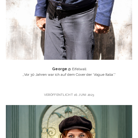
George
@ Eifelwall
„
Vor 30 Jahren war ich auf dem Cover der ´Vogue Italia‘.“
VERÖFFENTLICHT 16. JUNI 2023