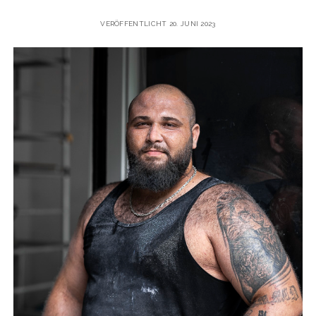
VERÖFFENTLICHT 20. JUNI 2023