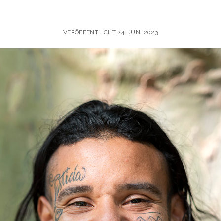
VERÖFFENTLICHT 24. JUNI 2023