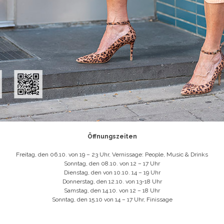
Öffnungszeiten
Freitag, den 06.10. von 19 – 23 Uhr, Vernissage: People, Music & Drinks
Sonntag, den 08.10. von 12 – 17 Uhr
Dienstag, den von 10.10. 14 – 19 Uhr
Donnerstag, den 12.10. von 13-18 Uhr
Samstag, den 14.10. von 12 – 18 Uhr
Sonntag, den 15.10 von 14 – 17 Uhr, Finissage