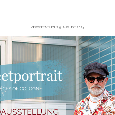
VERÖFFENTLICHT 9. AUGUST 2023