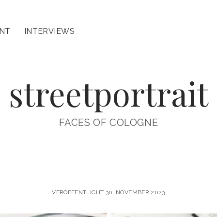
INT
INTERVIEWS
streetportrait
FACES OF COLOGNE
VERÖFFENTLICHT 30. NOVEMBER 2023