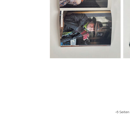
-6 Seiten