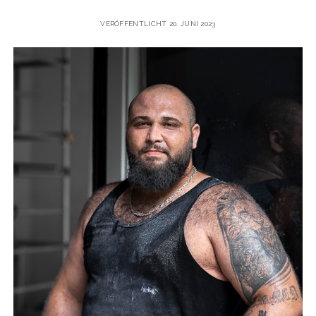
VERÖFFENTLICHT 20. JUNI 2023