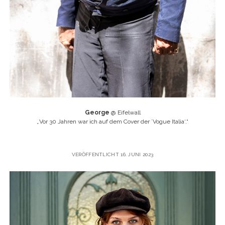
George
@ Eifelwall
„
Vor 30 Jahren war ich auf dem Cover der ´Vogue Italia‘.“
VERÖFFENTLICHT 16. JUNI 2023