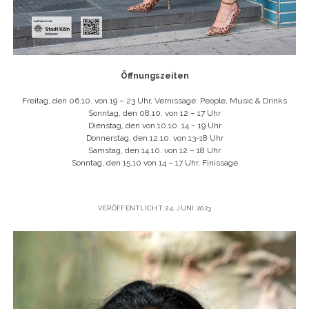
Öffnungszeiten
Freitag, den 06.10. von 19 – 23 Uhr, Vernissage: People, Music & Drinks
Sonntag, den 08.10. von 12 – 17 Uhr
Dienstag, den von 10.10. 14 – 19 Uhr
Donnerstag, den 12.10. von 13-18 Uhr
Samstag, den 14.10. von 12 – 18 Uhr
Sonntag, den 15.10 von 14 – 17 Uhr, Finissage
VERÖFFENTLICHT 24. JUNI 2023