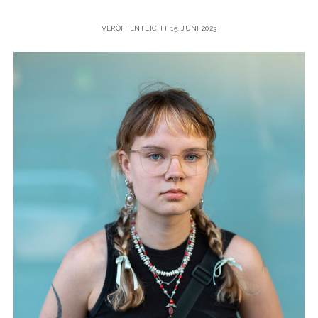
VERÖFFENTLICHT 15. JUNI 2023