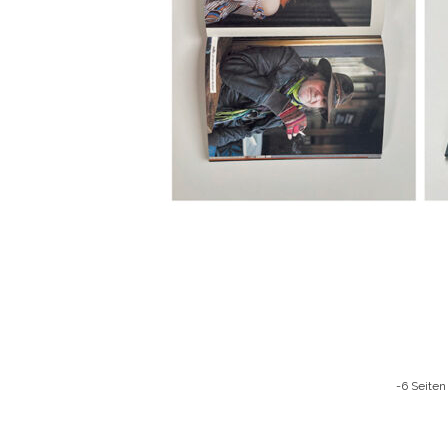
-6 Seiten