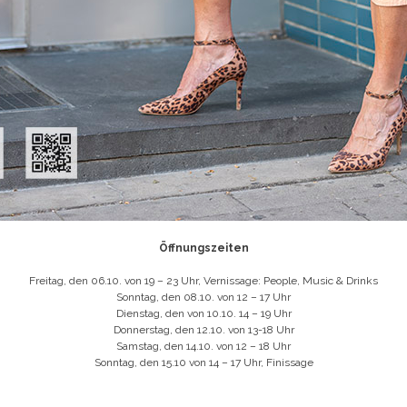
Öffnungszeiten
Freitag, den 06.10. von 19 – 23 Uhr, Vernissage: People, Music & Drinks
Sonntag, den 08.10. von 12 – 17 Uhr
Dienstag, den von 10.10. 14 – 19 Uhr
Donnerstag, den 12.10. von 13-18 Uhr
Samstag, den 14.10. von 12 – 18 Uhr
Sonntag, den 15.10 von 14 – 17 Uhr, Finissage