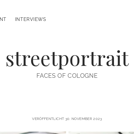
INT
INTERVIEWS
streetportrait
FACES OF COLOGNE
VERÖFFENTLICHT 30. NOVEMBER 2023