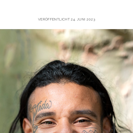
VERÖFFENTLICHT 24. JUNI 2023