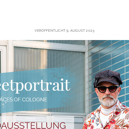
VERÖFFENTLICHT 9. AUGUST 2023