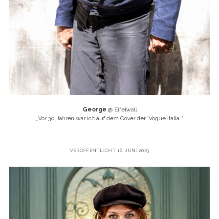
George
@ Eifelwall
„
Vor 30 Jahren war ich auf dem Cover der ´Vogue Italia‘.“
VERÖFFENTLICHT 16. JUNI 2023