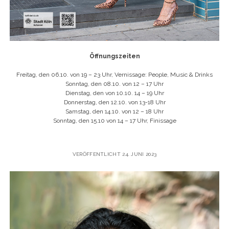
Öffnungszeiten
Freitag, den 06.10. von 19 – 23 Uhr, Vernissage: People, Music & Drinks
Sonntag, den 08.10. von 12 – 17 Uhr
Dienstag, den von 10.10. 14 – 19 Uhr
Donnerstag, den 12.10. von 13-18 Uhr
Samstag, den 14.10. von 12 – 18 Uhr
Sonntag, den 15.10 von 14 – 17 Uhr, Finissage
VERÖFFENTLICHT 24. JUNI 2023