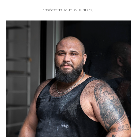
VERÖFFENTLICHT 20. JUNI 2023