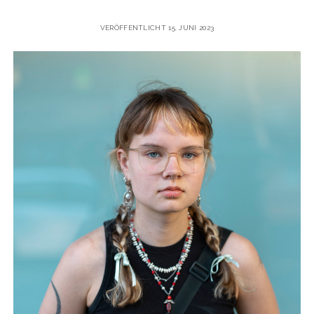
VERÖFFENTLICHT 15. JUNI 2023