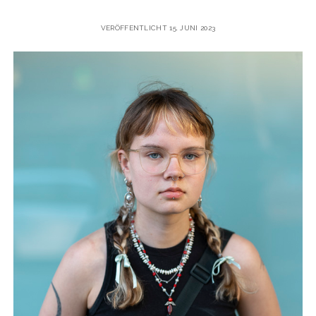
VERÖFFENTLICHT 15. JUNI 2023