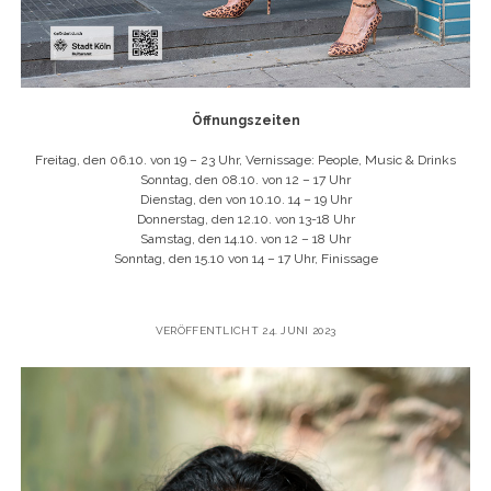
Öffnungszeiten
Freitag, den 06.10. von 19 – 23 Uhr, Vernissage: People, Music & Drinks
Sonntag, den 08.10. von 12 – 17 Uhr
Dienstag, den von 10.10. 14 – 19 Uhr
Donnerstag, den 12.10. von 13-18 Uhr
Samstag, den 14.10. von 12 – 18 Uhr
Sonntag, den 15.10 von 14 – 17 Uhr, Finissage
VERÖFFENTLICHT 24. JUNI 2023