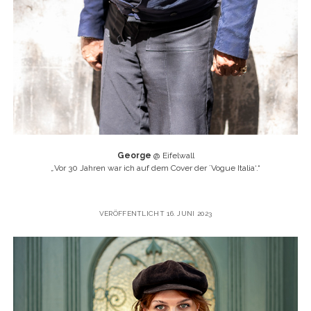
George
@ Eifelwall
„
Vor 30 Jahren war ich auf dem Cover der ´Vogue Italia‘.“
VERÖFFENTLICHT 16. JUNI 2023