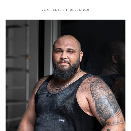
VERÖFFENTLICHT 20. JUNI 2023