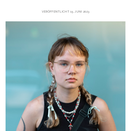
VERÖFFENTLICHT 15. JUNI 2023