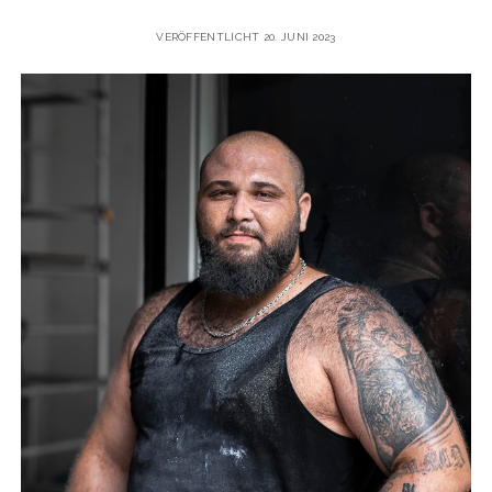
VERÖFFENTLICHT 20. JUNI 2023