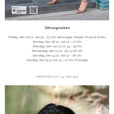
Öffnungszeiten
Freitag, den 06.10. von 19 – 23 Uhr, Vernissage: People, Music & Drinks
Sonntag, den 08.10. von 12 – 17 Uhr
Dienstag, den von 10.10. 14 – 19 Uhr
Donnerstag, den 12.10. von 13-18 Uhr
Samstag, den 14.10. von 12 – 18 Uhr
Sonntag, den 15.10 von 14 – 17 Uhr, Finissage
VERÖFFENTLICHT 24. JUNI 2023