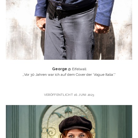
George
@ Eifelwall
„
Vor 30 Jahren war ich auf dem Cover der ´Vogue Italia‘.“
VERÖFFENTLICHT 16. JUNI 2023