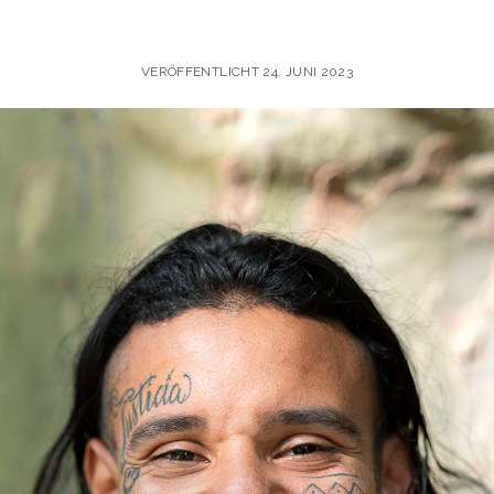
VERÖFFENTLICHT 24. JUNI 2023