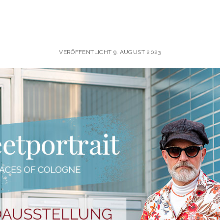
VERÖFFENTLICHT 9. AUGUST 2023