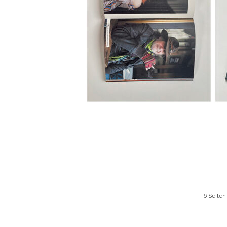
-6 Seiten