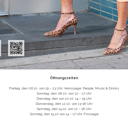
Öffnungszeiten
Freitag, den 06.10. von 19 – 23 Uhr, Vernissage: People, Music & Drinks
Sonntag, den 08.10. von 12 – 17 Uhr
Dienstag, den von 10.10. 14 – 19 Uhr
Donnerstag, den 12.10. von 13-18 Uhr
Samstag, den 14.10. von 12 – 18 Uhr
Sonntag, den 15.10 von 14 – 17 Uhr, Finissage