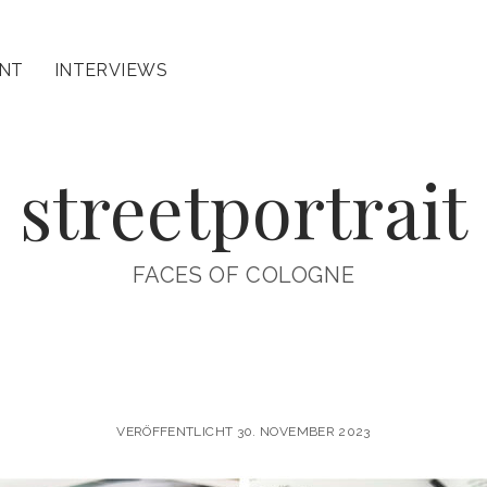
INT
INTERVIEWS
streetportrait
FACES OF COLOGNE
VERÖFFENTLICHT 30. NOVEMBER 2023