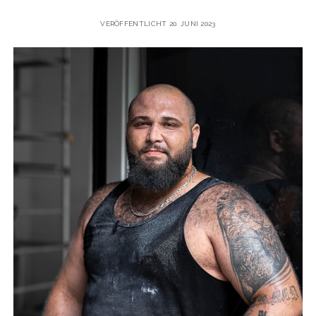
VERÖFFENTLICHT 20. JUNI 2023