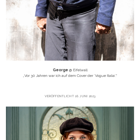
George
@ Eifelwall
„
Vor 30 Jahren war ich auf dem Cover der ´Vogue Italia‘.“
VERÖFFENTLICHT 16. JUNI 2023