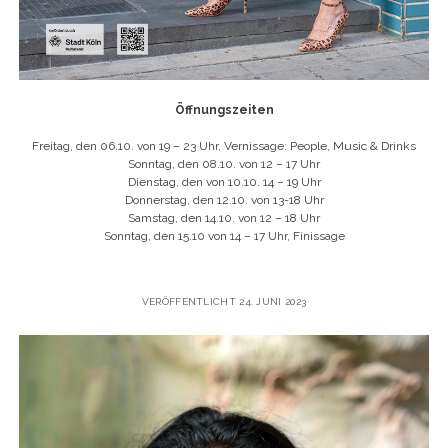
Öffnungszeiten
Freitag, den 06.10. von 19 – 23 Uhr, Vernissage: People, Music & Drinks
Sonntag, den 08.10. von 12 – 17 Uhr
Dienstag, den von 10.10. 14 – 19 Uhr
Donnerstag, den 12.10. von 13-18 Uhr
Samstag, den 14.10. von 12 – 18 Uhr
Sonntag, den 15.10 von 14 – 17 Uhr, Finissage
VERÖFFENTLICHT 24. JUNI 2023