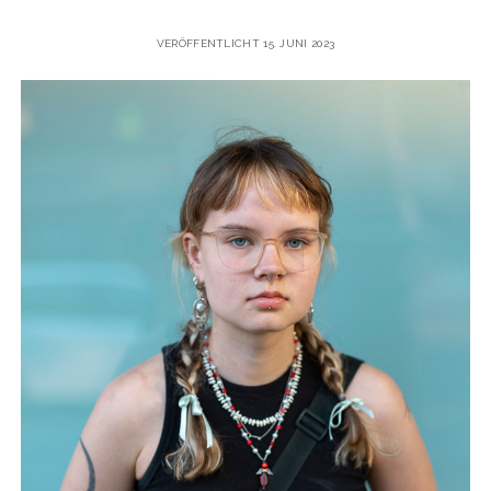
VERÖFFENTLICHT 15. JUNI 2023