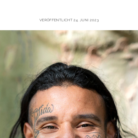
VERÖFFENTLICHT 24. JUNI 2023